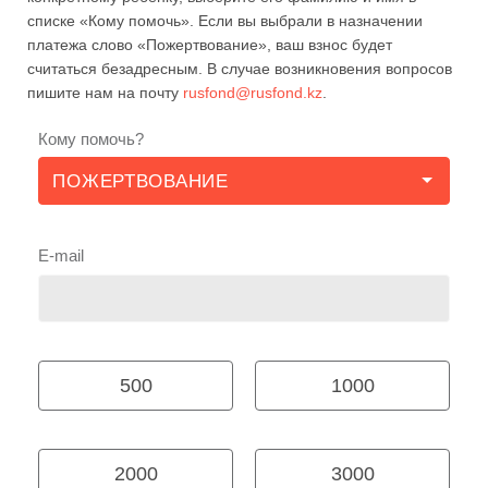
списке «Кому помочь». Если вы выбрали в назначении
платежа слово «Пожертвование», ваш взнос будет
считаться безадресным. В случае возникновения вопросов
пишите нам на почту
rusfond@rusfond.kz
.
Кому помочь?
E-mail
500
1000
2000
3000