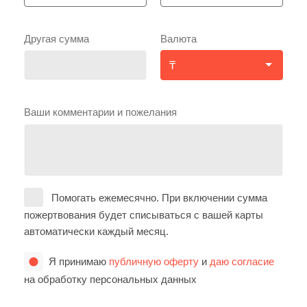
Другая сумма
Валюта
Ваши комментарии и пожелания
Помогать ежемесячно. При включении сумма
пожертвования будет списываться с вашей карты
автоматически каждый месяц.
Я принимаю
публичную оферту
и
даю согласие
на обработку персональных данных