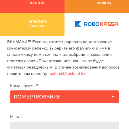
КАРТОЙ
ВАЛЮТА
ОПЛАТИТЬ
C PAYPAL
ВНИМАНИЕ! Если вы хотите направить пожертвование
конкретному ребенку, выберите его фамилию и имя в
списке «Кому помочь». Если вы выбрали в назначении
платежа слово «Пожертвование», ваш взнос будет
считаться безадресным. В случае возникновения вопросов
пишите нам на почту
rusfond@rusfond.kz
.
Кому помочь?
E-mail