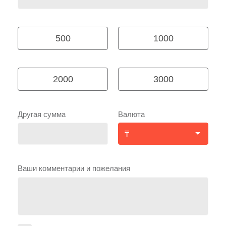
500
1000
2000
3000
Другая сумма
Валюта
Ваши комментарии и пожелания