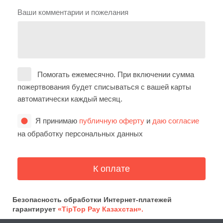
Ваши комментарии и пожелания
Помогать ежемесячно. При включении сумма
пожертвования будет списываться с вашей карты
автоматически каждый месяц.
Я принимаю
публичную оферту
и
даю согласие
на обработку персональных данных
Безопасность обработки Интернет-платежей
гарантирует
«TipTop Pay Казахстан».