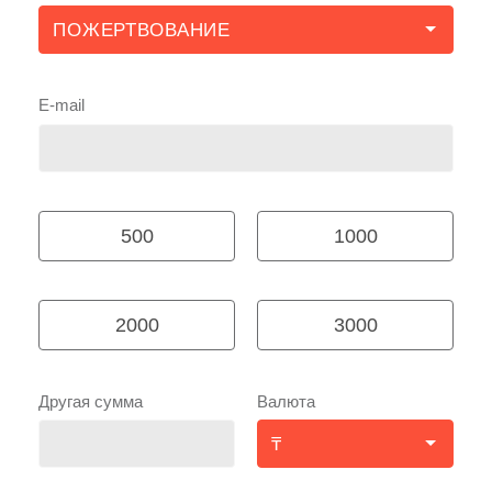
E-mail
500
1000
2000
3000
Другая сумма
Валюта