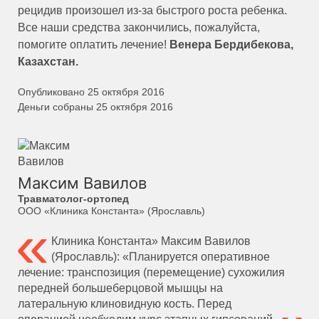
рецидив произошел из-за быстрого роста ребенка.
Все наши средства закончились, пожалуйста,
помогите оплатить лечение!
Венера Бердибекова,
Казахстан.
Опубликовано 25 октября 2016
Деньги собраны 25 октября 2016
Максим Вавилов
Травматолог-ортопед
ООО «Клиника Константа» (Ярославль)
Клиника Константа» Максим Вавилов
(Ярославль): «Планируется оперативное
лечение: транспозиция (перемещение) сухожилия
передней большеберцовой мышцы на
латеральную клиновидную кость. Перед