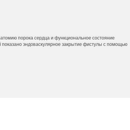
атомию порока сердца и функциональное состояние
й показано эндоваскулярное закрытие фистулы с помощью