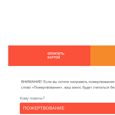
ОПЛАТИТЬ
КАРТОЙ
ВНИМАНИЕ! Если вы хотите направить пожертвование 
слово «Пожертвование», ваш взнос будет считаться б
Кому помочь?