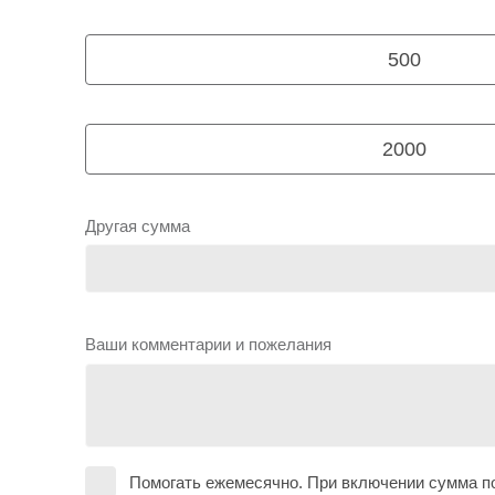
500
2000
Другая сумма
Ваши комментарии и пожелания
Помогать ежемесячно. При включении сумма по