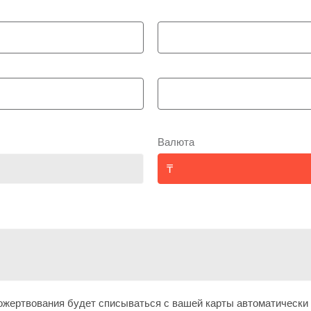
Валюта
жертвования будет списываться с вашей карты автоматически