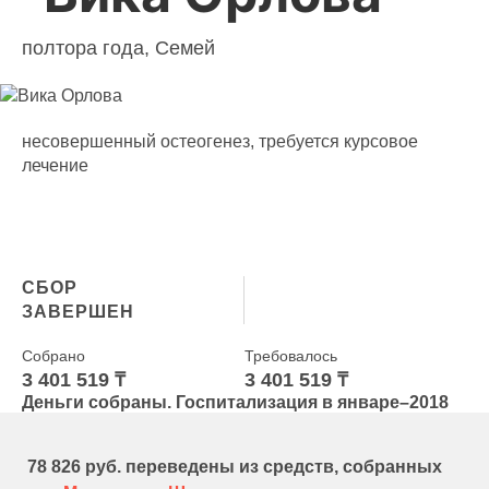
полтора года, Семей
несовершенный остеогенез, требуется курсовое
лечение
СБОР
ЗАВЕРШЕН
Собрано
Требовалось
3 401 519 ₸
3 401 519 ₸
Деньги собраны. Госпитализация в январе–2018
78 826 руб. переведены из средств, собранных