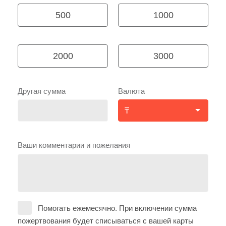
500
1000
2000
3000
Другая сумма
Валюта
Ваши комментарии и пожелания
Помогать ежемесячно. При включении сумма
пожертвования будет списываться с вашей карты