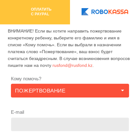
ОПЛАТИТЬ
C PAYPAL
ВНИМАНИЕ! Если вы хотите направить пожертвование
конкретному ребенку, выберите его фамилию и имя в
списке «Кому помочь». Если вы выбрали в назначении
платежа слово «Пожертвование», ваш взнос будет
считаться безадресным. В случае возникновения вопросов
пишите нам на почту
rusfond@rusfond.kz
.
Кому помочь?
E-mail