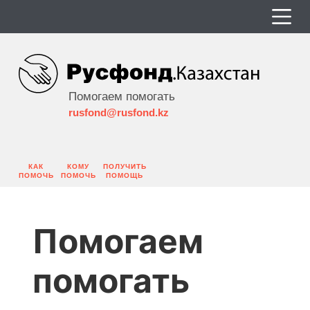
Помогаем помогать
rusfond@rusfond.kz
КАК
КОМУ
ПОЛУЧИТЬ
ПОМОЧЬ
ПОМОЧЬ
ПОМОЩЬ
Помогаем
помогать