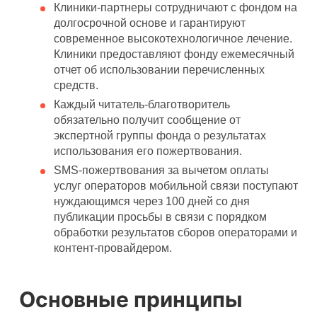
Клиники-партнеры сотрудничают с фондом на
долгосрочной основе и гарантируют
современное высокотехнологичное лечение.
Клиники предоставляют фонду ежемесячный
отчет об использовании перечисленных
средств.
Каждый читатель-благотворитель
обязательно получит сообщение от
экспертной группы фонда о результатах
использования его пожертвования.
SMS-пожертвования за вычетом оплаты
услуг операторов мобильной связи поступают
нуждающимся через 100 дней со дня
публикации просьбы в связи с порядком
обработки результатов сборов операторами и
контент-провайдером.
Основные принципы