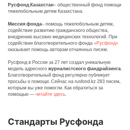
Русфонд.Казахстан
– общественный фонд помощи
тяжелобольным детям Казахстана.
Миссия фонда
– помощь тяжелобольным детям,
содействие развитию гражданского общества,
внедрению высоких медицинских технологий. При
содействии благотворительного фонда
«Русфонд»
оказывает помощь авторам отчаянных писем.
Русфонд в России за 27 лет создал уникальную
модель адресного
журналистского фандрайзинга
.
Благотворительный фонд регулярно публикует
просьбы о помощи. Сейчас на rusfond.kz 283 писем,
которым вы уже помогли. Как обратиться за
помощью —
читайте здесь
.
Стандарты Русфонда