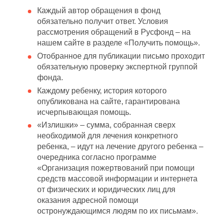
Каждый автор обращения в фонд
обязательно получит ответ. Условия
рассмотрения обращений в Русфонд – на
нашем сайте в разделе «Получить помощь».
Отобранное для публикации письмо проходит
обязательную проверку экспертной группой
фонда.
Каждому ребенку, история которого
опубликована на сайте, гарантирована
исчерпывающая помощь.
«Излишки» – сумма, собранная сверх
необходимой для лечения конкретного
ребенка, – идут на лечение другого ребенка –
очередника согласно программе
«Организация пожертвований при помощи
средств массовой информации и интернета
от физических и юридических лиц для
оказания адресной помощи
остронуждающимся людям по их письмам».