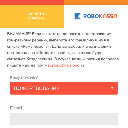
ОПЛАТИТЬ
C PAYPAL
ВНИМАНИЕ! Если вы хотите направить пожертвование
конкретному ребенку, выберите его фамилию и имя в
списке «Кому помочь». Если вы выбрали в назначении
платежа слово «Пожертвование», ваш взнос будет
считаться безадресным. В случае возникновения вопросов
пишите нам на почту
rusfond@rusfond.kz
.
Кому помочь?
E-mail