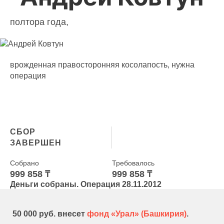
полтора года,
врожденная правосторонняя косолапость, нужна
операция
СБОР
ЗАВЕРШЕН
Собрано
Требовалось
999 858 ₸
999 858 ₸
Деньги собраны. Операция 28.11.2012
50 000 руб. внесет
фонд «Урал» (Башкирия)
.