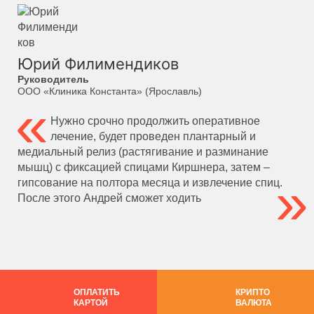
Юрий Филимендиков
Руководитель
ООО «Клиника Константа» (Ярославль)
Нужно срочно продолжить оперативное
лечение, будет проведен плантарный и
медиальный релиз (растягивание и разминание
мышц) с фиксацией спицами Киршнера, затем –
гипсование на полтора месяца и извлечение спиц.
После этого Андрей сможет ходить
ОПЛАТИТЬ
КРИПТО
КАРТОЙ
ВАЛЮТА