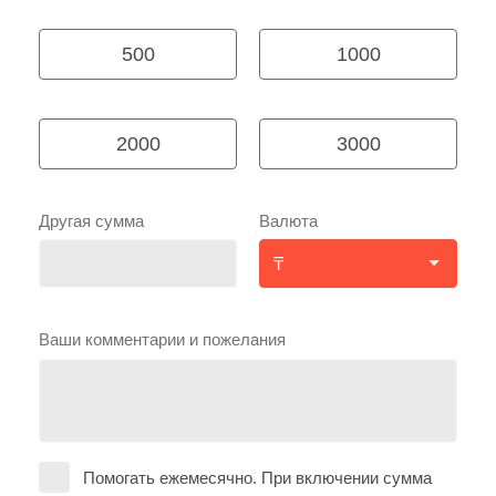
500
1000
2000
3000
Другая сумма
Валюта
Ваши комментарии и пожелания
Помогать ежемесячно. При включении сумма