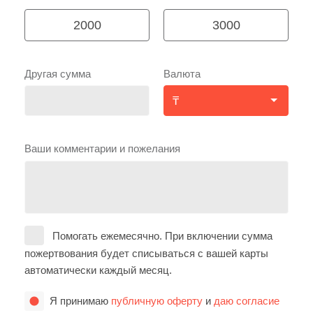
2000
3000
Другая сумма
Валюта
Ваши комментарии и пожелания
Помогать ежемесячно. При включении сумма
пожертвования будет списываться с вашей карты
автоматически каждый месяц.
Я принимаю
публичную оферту
и
даю согласие