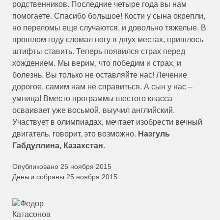
родственников. Последние четыре года вы нам
помогаете. Спасибо большое! Кости у сына окрепли,
но переломы еще случаются, и довольно тяжелые. В
прошлом году сломал ногу в двух местах, пришлось
штифты ставить. Теперь появился страх перед
хождением. Мы верим, что победим и страх, и
болезнь. Вы только не оставляйте нас! Лечение
дорогое, самим нам не справиться. А сын у нас –
умница! Вместо программы шестого класса
осваивает уже восьмой, выучил английский.
Участвует в олимпиадах, мечтает изобрести вечный
двигатель, говорит, это возможно.
Назгуль
Габдуллина, Казахстан.
Опубликовано 25 ноября 2015
Деньги собраны 25 ноября 2015