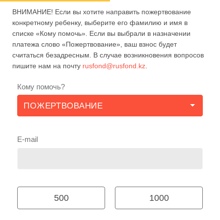
ВНИМАНИЕ! Если вы хотите направить пожертвование
конкретному ребенку, выберите его фамилию и имя в
списке «Кому помочь». Если вы выбрали в назначении
платежа слово «Пожертвование», ваш взнос будет
считаться безадресным. В случае возникновения вопросов
пишите нам на почту
rusfond@rusfond.kz
.
Кому помочь?
E-mail
500
1000