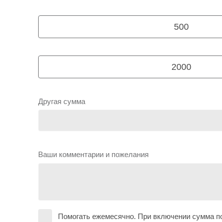
500
2000
Другая сумма
Ваши комментарии и пожелания
Помогать ежемесячно. При включении сумма по