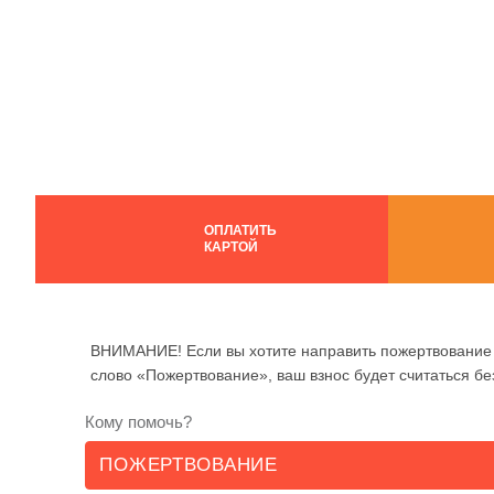
ОПЛАТИТЬ
КАРТОЙ
ВНИМАНИЕ! Если вы хотите направить пожертвование 
слово «Пожертвование», ваш взнос будет считаться б
Кому помочь?