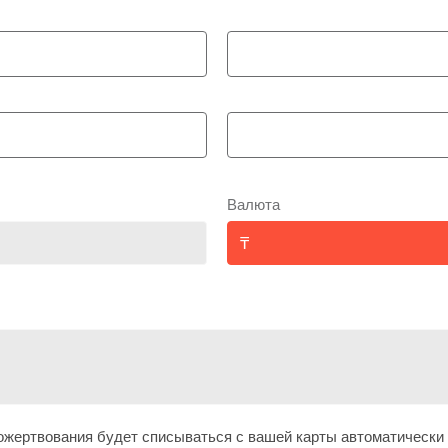
Валюта
жертвования будет списываться с вашей карты автоматически