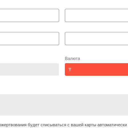
Валюта
жертвования будет списываться с вашей карты автоматически