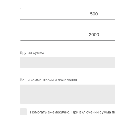
500
2000
Другая сумма
Ваши комментарии и пожелания
Помогать ежемесячно. При включении сумма по