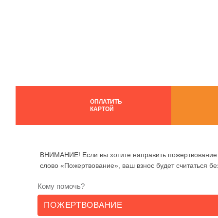
ОПЛАТИТЬ
КАРТОЙ
ВНИМАНИЕ! Если вы хотите направить пожертвование 
слово «Пожертвование», ваш взнос будет считаться б
Кому помочь?