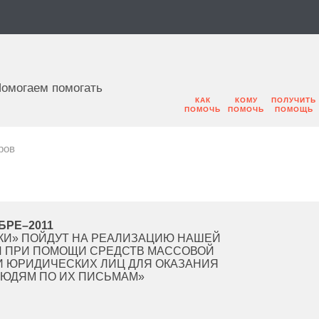
омогаем помогать
КАК
КОМУ
ПОЛУЧИТЬ
ПОМОЧЬ
ПОМОЧЬ
ПОМОЩЬ
ров
БРЕ–2011
ШКИ» ПОЙДУТ НА РЕАЛИЗАЦИЮ НАШЕЙ
 ПРИ ПОМОЩИ СРЕДСТВ МАССОВОЙ
И ЮРИДИЧЕСКИХ ЛИЦ ДЛЯ ОКАЗАНИЯ
ЮДЯМ ПО ИХ ПИСЬМАМ»