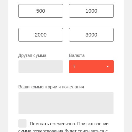
500
1000
2000
3000
Другая сумма
Валюта
Ваши комментарии и пожелания
Помогать ежемесячно. При включении
сумма пожертвования будет списываться с