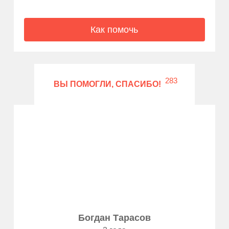
Как помочь
283
ВЫ ПОМОГЛИ, СПАСИБО!
Богдан Тарасов