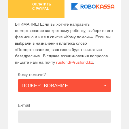
ОПЛАТИТЬ
C PAYPAL
ВНИМАНИЕ! Если вы хотите направить
пожертвование конкретному ребенку, выберите его
фамилию и имя в списке «Кому помочь». Если вы
выбрали в назначении платежа слово
«Пожертвование», ваш взнос будет считаться
безадресным. В случае возникновения вопросов
пишите нам на почту
rusfond@rusfond.kz
.
Кому помочь?
E-mail