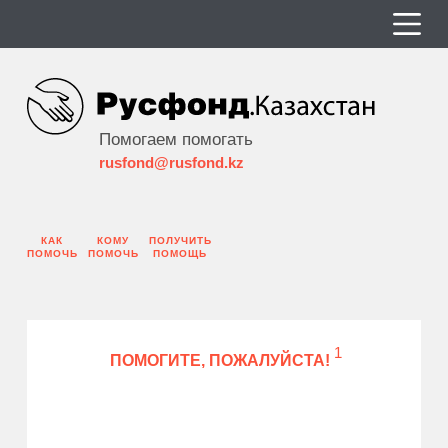
Помогаем помогать
rusfond@rusfond.kz
КАК
КОМУ
ПОЛУЧИТЬ
ПОМОЧЬ
ПОМОЧЬ
ПОМОЩЬ
1
ПОМОГИТЕ, ПОЖАЛУЙСТА!