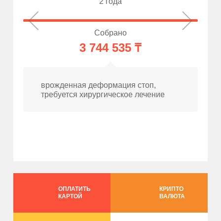
2 года
Собрано
3 744 535 ₸
врожденная деформация стоп,
требуется хирургическое лечение
ОПЛАТИТЬ
КРИПТО
КАРТОЙ
ВАЛЮТА