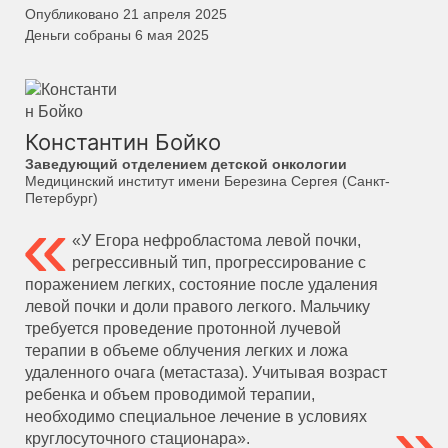
Опубликовано 21 апреля 2025
Деньги собраны 6 мая 2025
Константин Бойко
Заведующий отделением детской онкологии
Медицинский институт имени Березина Сергея (Санкт-
Петербург)
«У Егора нефробластома левой почки,
регрессивный тип, прогрессирование с
поражением легких, состояние после удаления
левой почки и доли правого легкого. Мальчику
требуется проведение протонной лучевой
терапии в объеме облучения легких и ложа
удаленного очага (метастаза). Учитывая возраст
ребенка и объем проводимой терапии,
необходимо специальное лечение в условиях
круглосуточного стационара».