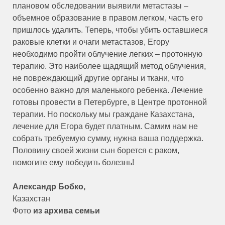
плановом обследовании выявили метастазы –
объемное образование в правом легком, часть его
пришлось удалить. Теперь, чтобы убить оставшиеся
раковые клетки и очаги метастазов, Егору
необходимо пройти облучение легких – протонную
терапию. Это наиболее щадящий метод облучения,
не повреждающий другие органы и ткани, что
особенно важно для маленького ребенка. Лечение
готовы провести в Петербурге, в Центре протонной
терапии. Но поскольку мы граждане Казахстана,
лечение для Егора будет платным. Самим нам не
собрать требуемую сумму, нужна ваша поддержка.
Половину своей жизни сын борется с раком,
помогите ему победить болезнь!
Александр Бобко,
Казахстан
Фото
из архива семьи