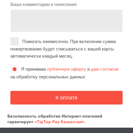
Ваши комментарии и пожелания
Помогать ежемесячно. При включении сумма
пожертвования будет списываться с вашей карты
автоматически каждый месяц.
Я принимаю
публичную оферту
и
даю согласие
на обработку персональных данных
Безопасность обработки Интернет-платежей
гарантирует
«TipTop Pay Казахстан».