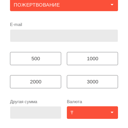
E-mail
500
1000
2000
3000
Другая сумма
Валюта