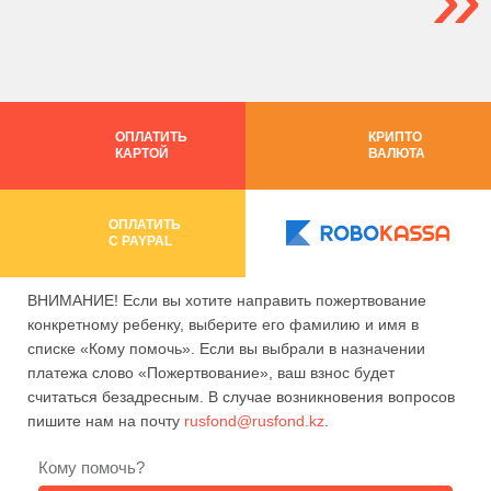
ОПЛАТИТЬ
КРИПТО
КАРТОЙ
ВАЛЮТА
ОПЛАТИТЬ
C PAYPAL
ВНИМАНИЕ! Если вы хотите направить пожертвование
конкретному ребенку, выберите его фамилию и имя в
списке «Кому помочь». Если вы выбрали в назначении
платежа слово «Пожертвование», ваш взнос будет
считаться безадресным. В случае возникновения вопросов
пишите нам на почту
rusfond@rusfond.kz
.
Кому помочь?