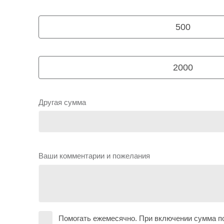
500
2000
Другая сумма
Ваши комментарии и пожелания
Помогать ежемесячно. При включении сумма по