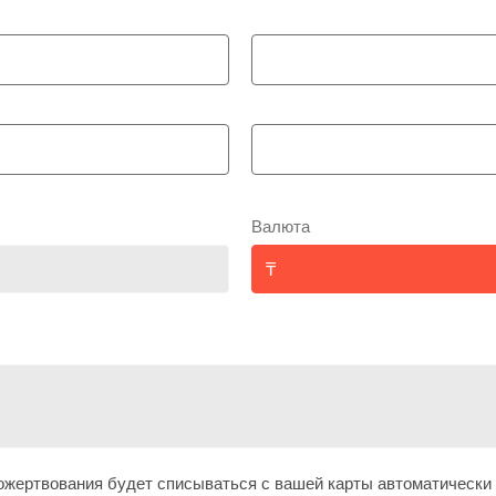
Валюта
жертвования будет списываться с вашей карты автоматически