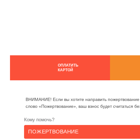
ОПЛАТИТЬ
КАРТОЙ
ВНИМАНИЕ! Если вы хотите направить пожертвование 
слово «Пожертвование», ваш взнос будет считаться б
Кому помочь?