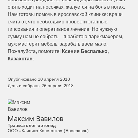
опять ходит на носочках, жалуется на боль в ногах.
Нам готовы помочь в ярославской клинике: врачи
считают, что необходимо провести этапные
гипсования и оперативное лечение. Но нужную
сумму нам не собрать – я работаю парикмахером,
муж мастерит мебель, зарабатываем мало.
Пожалуйста, помогите!
Ксения Беспалько,
Казахстан.
Опубликовано 10 апреля 2018
Деньги собраны 26 апреля 2018
Максим Вавилов
Травматолог-ортопед
ООО «Клиника Константа» (Ярославль)