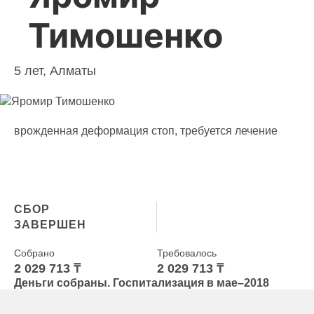
Тимошенко
5 лет, Алматы
врожденная деформация стоп, требуется лечение
СБОР
ЗАВЕРШЕН
Собрано
Требовалось
2 029 713 ₸
2 029 713 ₸
Деньги собраны. Госпитализация в мае–2018