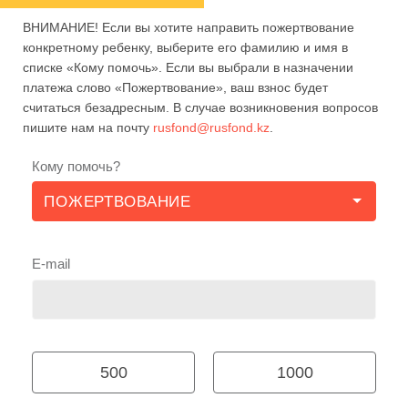
ВНИМАНИЕ! Если вы хотите направить пожертвование
конкретному ребенку, выберите его фамилию и имя в
списке «Кому помочь». Если вы выбрали в назначении
платежа слово «Пожертвование», ваш взнос будет
считаться безадресным. В случае возникновения вопросов
пишите нам на почту
rusfond@rusfond.kz
.
Кому помочь?
E-mail
500
1000