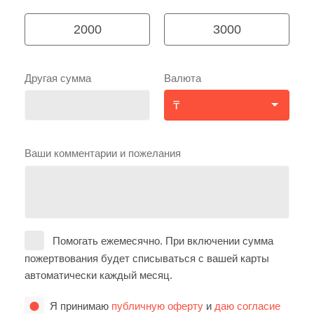
2000
3000
Другая сумма
Валюта
Ваши комментарии и пожелания
Помогать ежемесячно. При включении сумма
пожертвования будет списываться с вашей карты
автоматически каждый месяц.
Я принимаю
публичную оферту
и
даю согласие