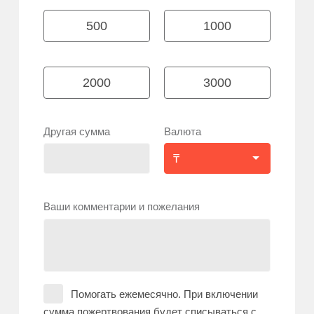
500
1000
2000
3000
Другая сумма
Валюта
Ваши комментарии и пожелания
Помогать ежемесячно. При включении
сумма пожертвования будет списываться с