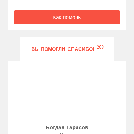
Как помочь
283
ВЫ ПОМОГЛИ, СПАСИБО!
Богдан Тарасов