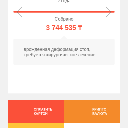
2 года
Собрано
3 744 535 ₸
врожденная деформация стоп,
требуется хирургическое лечение
ОПЛАТИТЬ
КРИПТО
КАРТОЙ
ВАЛЮТА