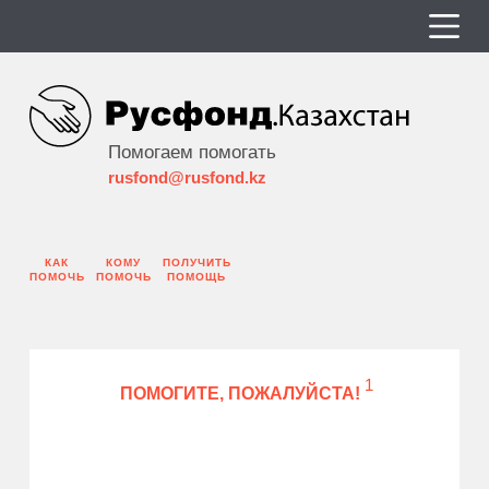
Помогаем помогать
rusfond@rusfond.kz
КАК
КОМУ
ПОЛУЧИТЬ
ПОМОЧЬ
ПОМОЧЬ
ПОМОЩЬ
1
ПОМОГИТЕ, ПОЖАЛУЙСТА!