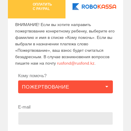
ОПЛАТИТЬ
C PAYPAL
ВНИМАНИЕ! Если вы хотите направить
пожертвование конкретному ребенку, выберите его
фамилию и имя в списке «Кому помочь». Если вы
выбрали в назначении платежа слово
«Пожертвование», ваш взнос будет считаться
безадресным. В случае возникновения вопросов
пишите нам на почту
rusfond@rusfond.kz
.
Кому помочь?
E-mail